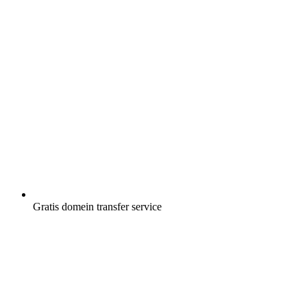
Gratis
domein transfer service