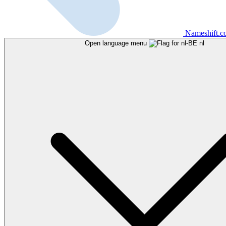
Nameshift.
Open language menu
nl