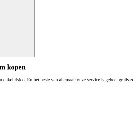
am kopen
enkel risico. En het beste van allemaal: onze service is geheel gratis