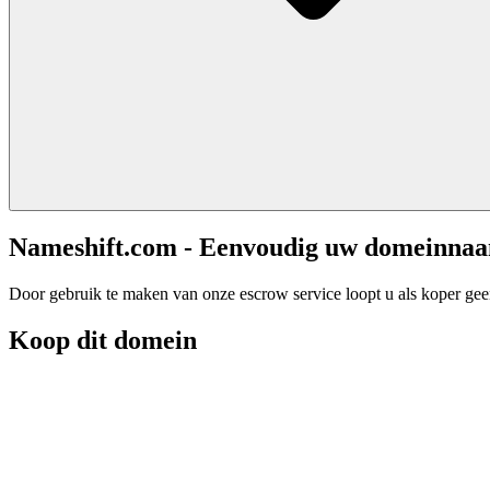
Nameshift.com - Eenvoudig uw domeinna
Door gebruik te maken van onze escrow service loopt u als koper geen 
Koop dit domein