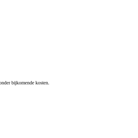
 zonder bijkomende kosten.